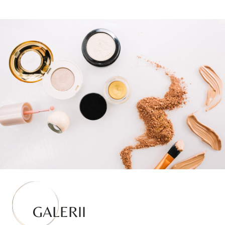
GALERII