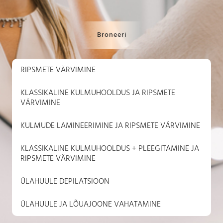
Broneeri
RIPSMETE VÄRVIMINE
KLASSIKALINE KULMUHOOLDUS JA RIPSMETE
VÄRVIMINE
KULMUDE LAMINEERIMINE JA RIPSMETE VÄRVIMINE
KLASSIKALINE KULMUHOOLDUS + PLEEGITAMINE JA
RIPSMETE VÄRVIMINE
ÜLAHUULE DEPILATSIOON
ÜLAHUULE JA LÕUAJOONE VAHATAMINE