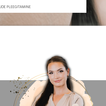
DE PLEEGITAMINE